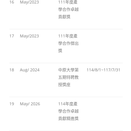
16
May/2023
111年度產
學合作卓越
貢獻獎
17
May/2023
111年度產
學合作傑出
獎
18
Aug/ 2024
中原大學第
114/8/1~117/7/31
五期特聘教
授獎座
19
May/ 2026
114年度產
學合作卓越
貢獻精進獎