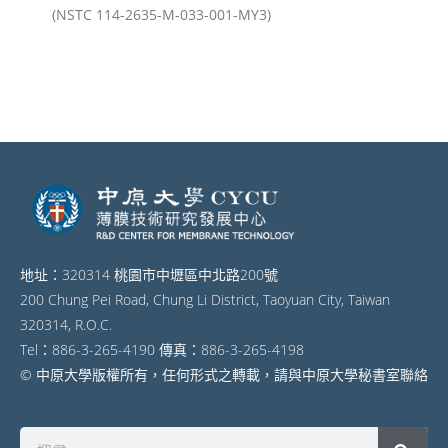
(NSTC 114-2635-M-033-001-MY3)
地址：320314 桃園市中壢區中北路200號
200 Chung Pei Road, Chung Li District, Taoyuan City, Taiwan
320314, R.O.C.
Tel：886-3-265-4190 傳真：886-3-265-4198
© 中原大學版權所有，任何形式之轉載，請與中原大學秘書室聯絡