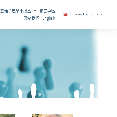
雙離子產學小聯盟
影音專區
Chinese (Traditional)
聯絡我們
English