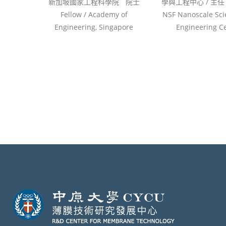
新加坡國家工程科學院ﾠ院士
學與工程中心 / 主任 Di
Fellow / Academy of
NSF Nanoscale Sci
Engineering, Singapore
Engineering C