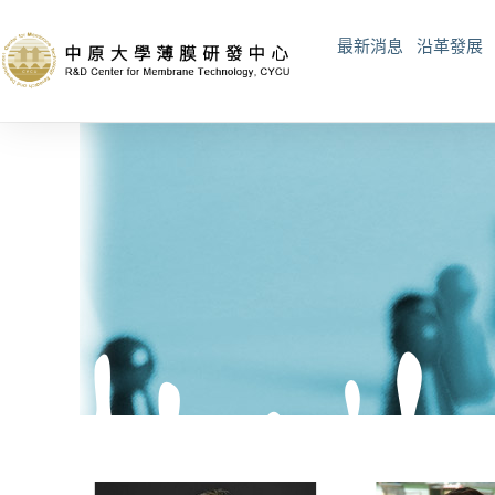
最新消息
沿革發展