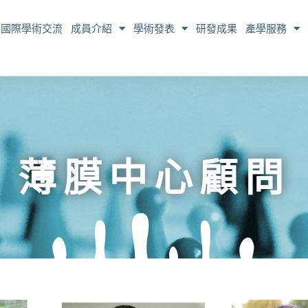
國際學術交流
成員介紹
學術發表
研發成果
產學服務
薄膜中心顧問