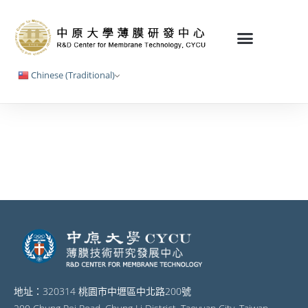
Chinese (Traditional)
地址：320314 桃園市中壢區中北路200號