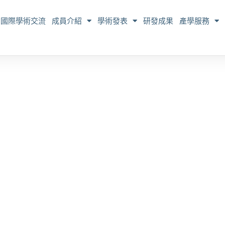
國際學術交流
成員介紹
學術發表
研發成果
產學服務