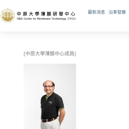
最新消息
沿革發展
[中原大學薄膜中心成員]