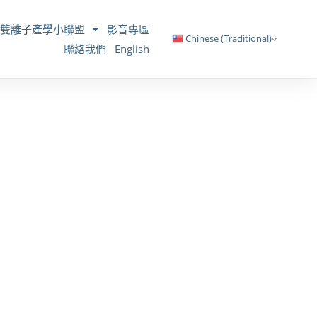
雙離子產學小聯盟
影音專區
Chinese (Traditional)
聯絡我們
English